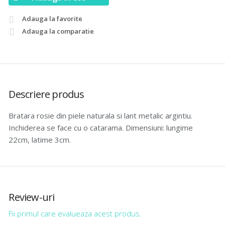
Adauga la favorite
Adauga la comparatie
Descriere produs
Bratara rosie din piele naturala si lant metalic argintiu.
Inchiderea se face cu o catarama. Dimensiuni: lungime
22cm, latime 3cm.
Review-uri
Fii primul care evalueaza acest produs.